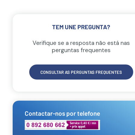
TEM UNE PREGUNTA?
Verifique se a resposta não está nas
perguntas frequentes
CONSULTAR AS PERGUNTAS FREQUENTES
Contactar-nos por telefone