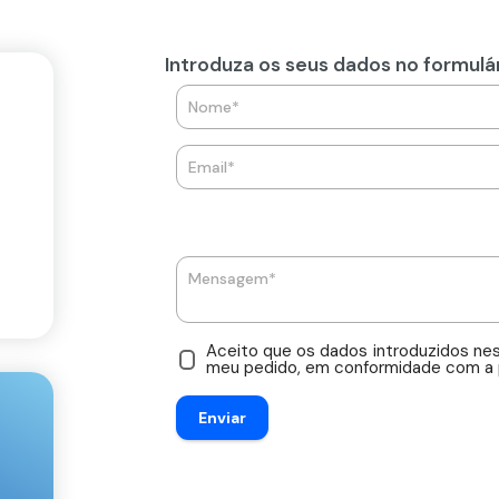
Introduza os seus dados no formulár
Aceito que os dados introduzidos nes
meu pedido, em conformidade com a po
Enviar