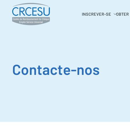
INSCREVER-SE
OBTER
Contacte-nos