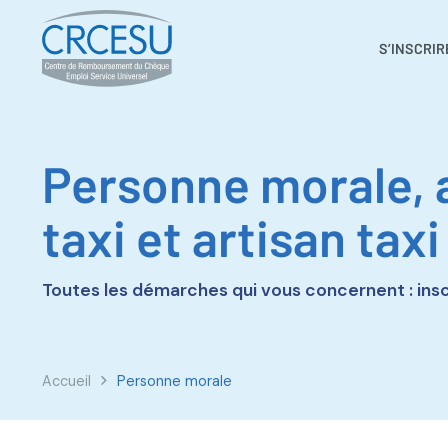
S’INSCRIR
Personne morale, 
taxi et artisan taxi
Toutes les démarches qui vous concernent : in
Accueil
Personne morale