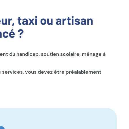
r, taxi ou artisan
ncé ?
ent du handicap, soutien scolaire, ménage à
 services, vous devez être préalablement