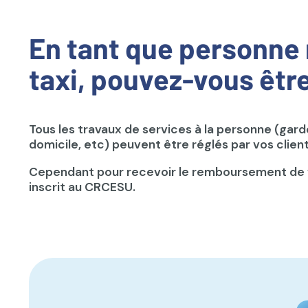
En tant que personne 
taxi, pouvez-vous êtr
Tous les travaux de services à la personne (ga
domicile, etc) peuvent être réglés par vos clie
Cependant pour recevoir le remboursement de v
inscrit au CRCESU.