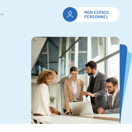
MON ESPACE
PERSONNEL