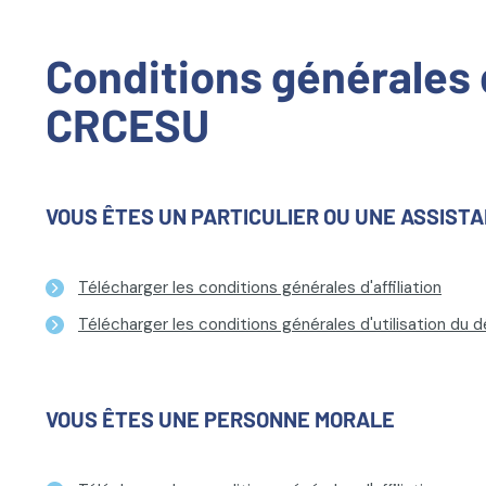
Conditions générales d'
CRCESU
VOUS ÊTES UN PARTICULIER OU UNE ASSIS
Télécharger les conditions générales d'affiliation
Télécharger les conditions générales d'utilisation du d
VOUS ÊTES UNE PERSONNE MORALE