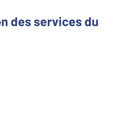
ion des services du