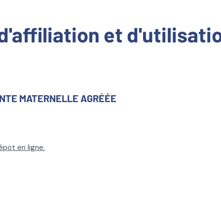
affiliation et d'utilisat
TANTE MATERNELLE AGRÉÉE
épot en ligne.