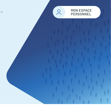
MON ESPACE
PERSONNEL