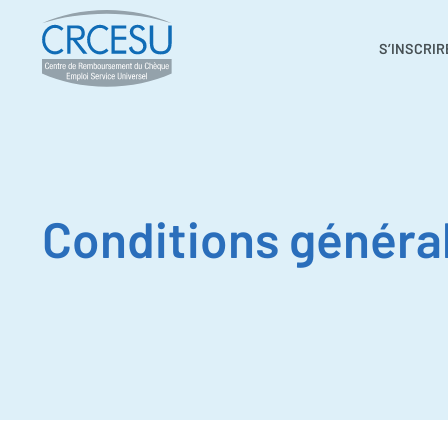
S’INSCRIR
Conditions généra